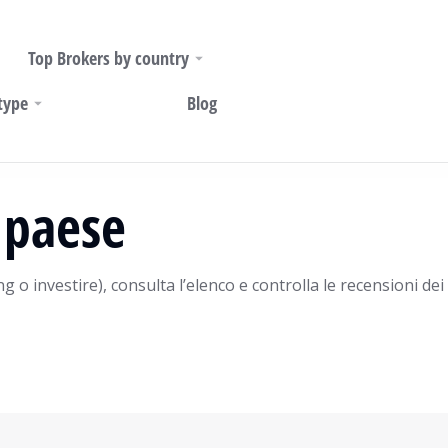
Top Brokers by country
type
Blog
r paese
ing o investire), consulta l’elenco e controlla le recensioni de