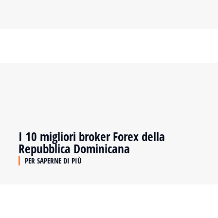
I 10 migliori broker Forex della
Repubblica Dominicana
PER SAPERNE DI PIÙ