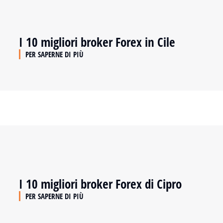
I 10 migliori broker Forex in Cile
PER SAPERNE DI PIÙ
I 10 migliori broker Forex di Cipro
PER SAPERNE DI PIÙ