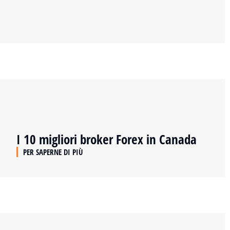
I 10 migliori broker Forex in Canada
PER SAPERNE DI PIÙ