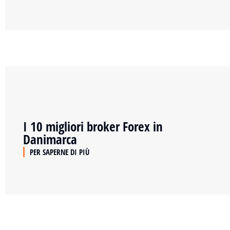
I 10 migliori broker Forex in
Danimarca
PER SAPERNE DI PIÙ