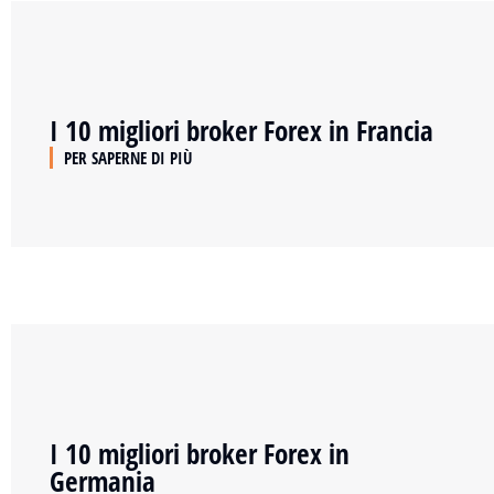
I 10 migliori broker Forex in Francia
PER SAPERNE DI PIÙ
I 10 migliori broker Forex in
Germania