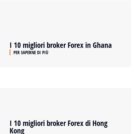
I 10 migliori broker Forex in Ghana
PER SAPERNE DI PIÙ
I 10 migliori broker Forex di Hong
Kong