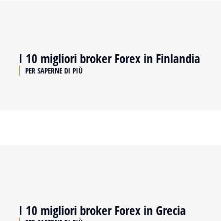
I 10 migliori broker Forex in Finlandia
PER SAPERNE DI PIÙ
I 10 migliori broker Forex in Grecia