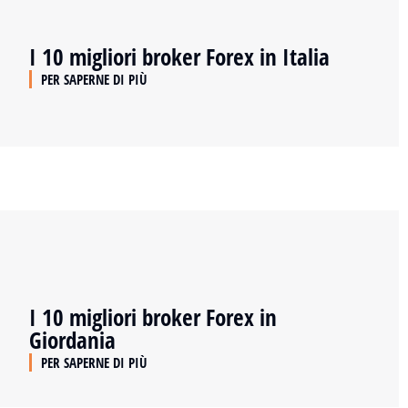
I 10 migliori broker Forex in Italia
PER SAPERNE DI PIÙ
I 10 migliori broker Forex in
Giordania
PER SAPERNE DI PIÙ