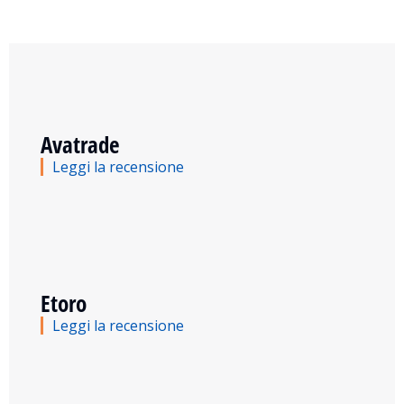
Avatrade
Leggi la recensione
Etoro
Leggi la recensione