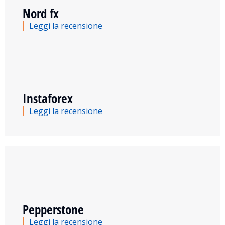
Nord fx
Leggi la recensione
Instaforex
Leggi la recensione
Pepperstone
Leggi la recensione