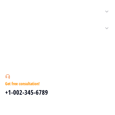
Get free consultation!
+1-002-345-6789