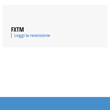
FXTM
Leggi la recensione