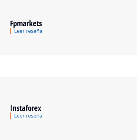
Fpmarkets
Leer reseña
Instaforex
Leer reseña