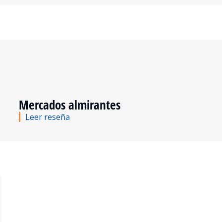
Mercados almirantes
Leer reseña