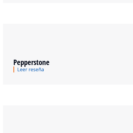
Pepperstone
Leer reseña