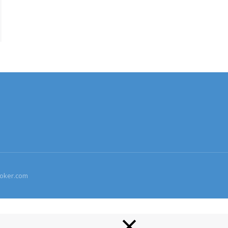
roker.com