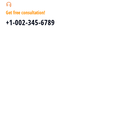
Get free consultation!
+1-002-345-6789