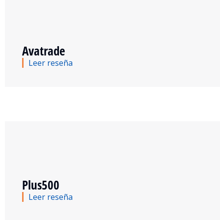
Avatrade
Leer reseña
Plus500
Leer reseña