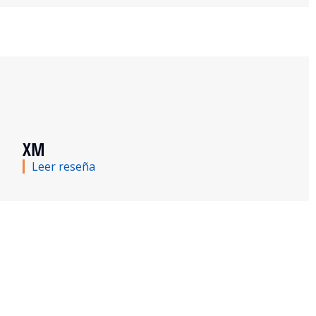
XM
Leer reseña