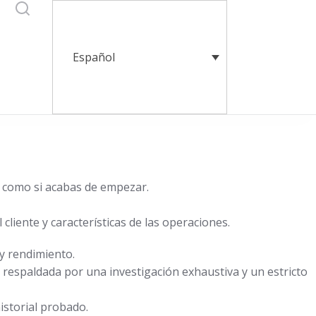
Español
o como si acabas de empezar.
cliente y características de las operaciones.
y rendimiento.
respaldada por una investigación exhaustiva y un estricto
istorial probado.