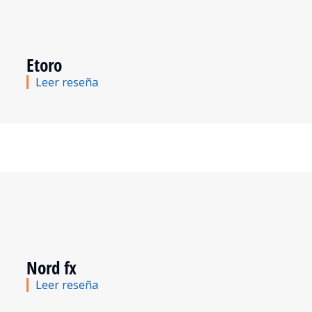
Etoro
Leer reseña
Nord fx
Leer reseña