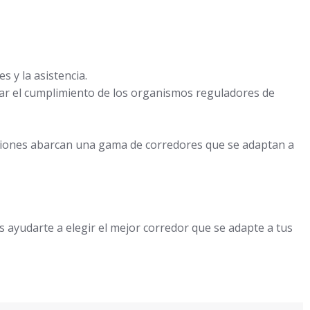
s y la asistencia.
izar el cumplimiento de los organismos reguladores de
isiones abarcan una gama de corredores que se adaptan a
s ayudarte a elegir el mejor corredor que se adapte a tus