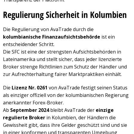
Regulierung Sicherheit in Kolumbien
Die Regulierung von AvaTrade durch die
kolumbianische Finanzaufsichtsbehörde
ist ein
entscheidender Schritt.
Die SFC ist eine der strengsten Aufsichtsbehörden in
Lateinamerika und stellt sicher, dass jeder lizenzierte
Broker strenge Richtlinien zum Schutz der Händler und
zur Aufrechterhaltung fairer Marktpraktiken einhält.
Die
Lizenz Nr. 0261
von AvaTrade festigt seinen Status
als einziger offiziell von der kolumbianischen Regierung
anerkannter Forex-Broker.
Ab
September 2024
bleibt AvaTrade der
einzige
regulierte Broker
in Kolumbien, der Händlern die
Gewissheit gibt, dass ihre Gelder geschützt sind und sie
in einer konformen und transparenten Umgebung