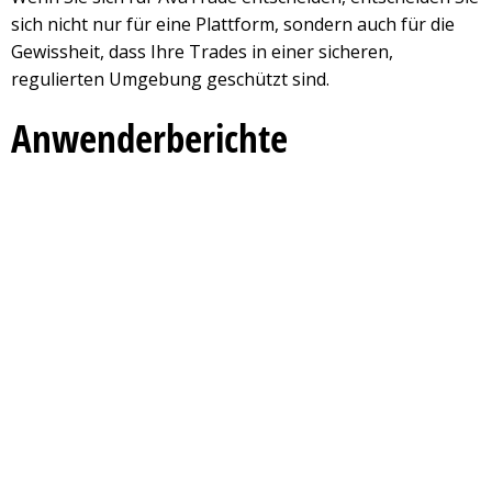
sich nicht nur für eine Plattform, sondern auch für die
Gewissheit, dass Ihre Trades in einer sicheren,
regulierten Umgebung geschützt sind.
Anwenderberichte