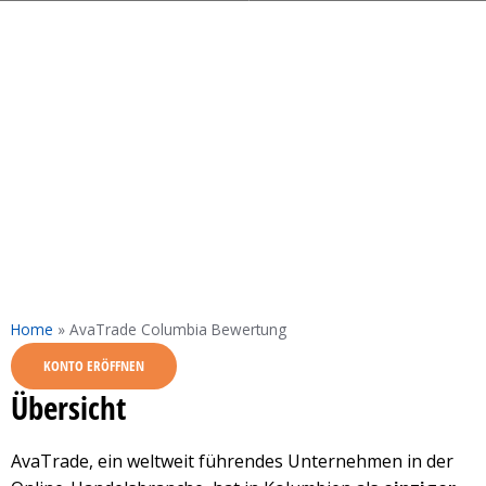
Home
»
AvaTrade Columbia Bewertung
KONTO ERÖFFNEN
Übersicht
AvaTrade, ein weltweit führendes Unternehmen in der