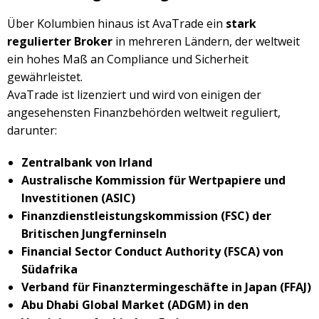
Über Kolumbien hinaus ist AvaTrade ein
stark
regulierter Broker
in mehreren Ländern, der weltweit
ein hohes Maß an Compliance und Sicherheit
gewährleistet.
AvaTrade ist lizenziert und wird von einigen der
angesehensten Finanzbehörden weltweit reguliert,
darunter:
Zentralbank von Irland
Australische Kommission für Wertpapiere und
Investitionen (ASIC)
Finanzdienstleistungskommission (FSC) der
Britischen Jungferninseln
Financial Sector Conduct Authority (FSCA) von
Südafrika
Verband für Finanztermingeschäfte in Japan (FFAJ)
Abu Dhabi Global Market (ADGM) in den