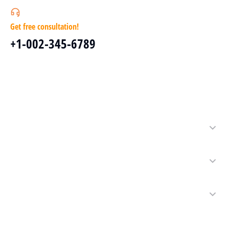
Get free consultation!
+1-002-345-6789