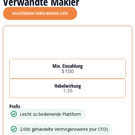
Verwandte Makler
VOLLSTÄNDIGE FOREX-BROKER-LISTE
Min. Einzahlung
$100
Hebelwirkung
1:30
Profis
Leicht zu bedienende Plattform
2.000 gehandelte Vermögenswerte (nur CFD)