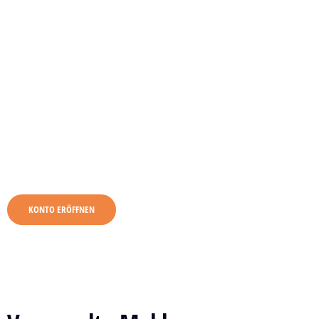
KONTO ERÖFFNEN