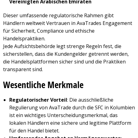
Vereinigten Arabischen Emiraten
Dieser umfassende regulatorische Rahmen gibt
Händlern weltweit Vertrauen in AvaTrades Engagement
für Sicherheit, Compliance und ethische
Handelspraktiken.
Jede Aufsichtsbehörde legt strenge Regeln fest, die
sicherstellen, dass die Kundengelder getrennt werden,
die Handelsplattformen sicher sind und die Praktiken
transparent sind.
Wesentliche Merkmale
Regulatorischer Vorteil
: Die ausschließliche
Regulierung von AvaTrade durch die SFC in Kolumbien
ist ein wichtiges Unterscheidungsmerkmal, das
lokalen Händlern eine sichere und legitime Plattform
für den Handel bietet.