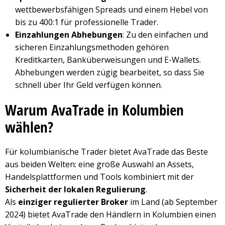
wettbewerbsfähigen Spreads und einem Hebel von
bis zu 400:1 für professionelle Trader.
Einzahlungen Abhebungen
: Zu den einfachen und
sicheren Einzahlungsmethoden gehören
Kreditkarten, Banküberweisungen und E-Wallets.
Abhebungen werden zügig bearbeitet, so dass Sie
schnell über Ihr Geld verfügen können.
Warum AvaTrade in Kolumbien
wählen?
Für kolumbianische Trader bietet AvaTrade das Beste
aus beiden Welten: eine große Auswahl an Assets,
Handelsplattformen und Tools kombiniert mit der
Sicherheit der lokalen Regulierung
.
Als
einziger regulierter Broker
im Land (ab September
2024) bietet AvaTrade den Händlern in Kolumbien einen