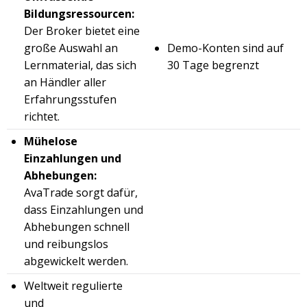
Bildungsressourcen:
Der Broker bietet eine
große Auswahl an
Demo-Konten sind auf
Lernmaterial, das sich
30 Tage begrenzt
an Händler aller
Erfahrungsstufen
richtet.
Mühelose
Einzahlungen und
Abhebungen:
AvaTrade sorgt dafür,
dass Einzahlungen und
Abhebungen schnell
und reibungslos
abgewickelt werden.
Weltweit regulierte
und