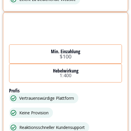
Min. Einzahlung
$100
Hebelwirkung
1:400
Profis
Vertrauenswürdige Plattform
Keine Provision
Reaktionsschneller Kundensupport