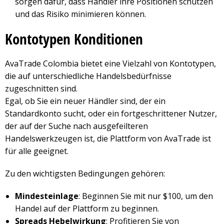
sorgen dafür, dass Händler ihre Positionen schützen
und das Risiko minimieren können.
Kontotypen Konditionen
AvaTrade Colombia bietet eine Vielzahl von Kontotypen,
die auf unterschiedliche Handelsbedürfnisse
zugeschnitten sind.
Egal, ob Sie ein neuer Händler sind, der ein
Standardkonto sucht, oder ein fortgeschrittener Nutzer,
der auf der Suche nach ausgefeilteren
Handelswerkzeugen ist, die Plattform von AvaTrade ist
für alle geeignet.
Zu den wichtigsten Bedingungen gehören:
Mindesteinlage
: Beginnen Sie mit nur $100, um den
Handel auf der Plattform zu beginnen.
Spreads Hebelwirkung
: Profitieren Sie von