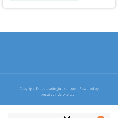
Copyright © besttradingbroker.com | Powered by
besttradingbroker.com