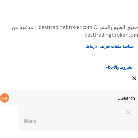
حقوق الطبع والنشر © besttradingbroker.com | مدعوم من
besttradingbroker.com
سياسة ملفات تعريف الارتباط
الشروط والأحكام
earch
Menu