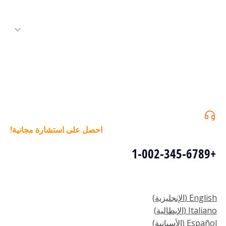
احصل على استشارة مجانية!
+1-002-345-6789
English
(
الإنجليزية
)
Italiano
(
الإيطالية
)
Español
(
الأسبانية
)