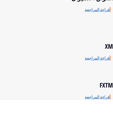
قراءة المراجعة
XM
قراءة المراجعة
FXTM
قراءة المراجعة