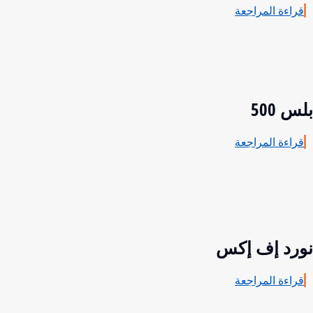
قراءة المراجعة
بلس 500
قراءة المراجعة
نورد إف إكس
قراءة المراجعة