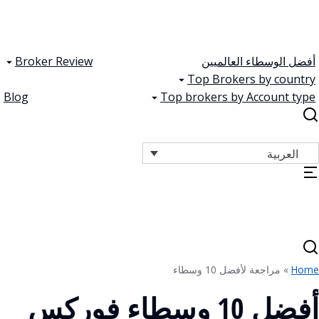
أفضل الوسطاء العالميين
Broker Review
Top Brokers by country
Blog
Top brokers by Account type
العربية
Home
»
مراجعة لأفضل 10 وسطاء
أفضل 10 وسطاء فوركس