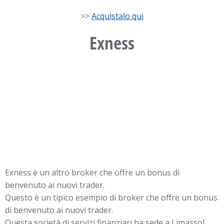
>>
Acquistalo qui
Exness
Exness è un altro broker che offre un bonus di
benvenuto ai nuovi trader.
Questo è un tipico esempio di broker che offre un bonus
di benvenuto ai nuovi trader.
Questa società di servizi finanziari ha sede a Limassol,