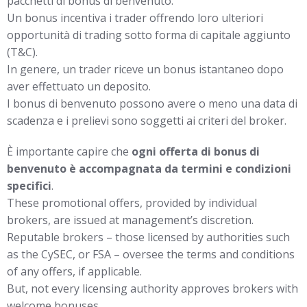
pacchetti di bonus di benvenuto.
Un bonus incentiva i trader offrendo loro ulteriori
opportunità di trading sotto forma di capitale aggiunto
(T&C).
In genere, un trader riceve un bonus istantaneo dopo
aver effettuato un deposito.
I bonus di benvenuto possono avere o meno una data di
scadenza e i prelievi sono soggetti ai criteri del broker.
È importante capire che
ogni offerta di bonus di
benvenuto è accompagnata da termini e condizioni
specifici
.
These promotional offers, provided by individual
brokers, are issued at management’s discretion.
Reputable brokers – those licensed by authorities such
as the CySEC, or FSA – oversee the terms and conditions
of any offers, if applicable.
But, not every licensing authority approves brokers with
welcome bonuses.