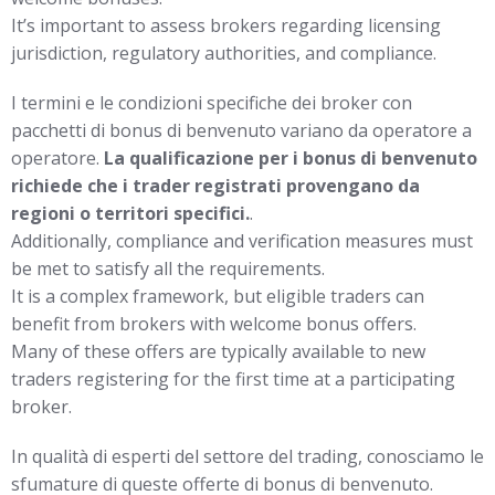
It’s important to assess brokers regarding licensing
jurisdiction, regulatory authorities, and compliance.
I termini e le condizioni specifiche dei broker con
pacchetti di bonus di benvenuto variano da operatore a
operatore.
La qualificazione per i bonus di benvenuto
richiede che i trader registrati provengano da
regioni o territori specifici.
.
Additionally, compliance and verification measures must
be met to satisfy all the requirements.
It is a complex framework, but eligible traders can
benefit from brokers with welcome bonus offers.
Many of these offers are typically available to new
traders registering for the first time at a participating
broker.
In qualità di esperti del settore del trading, conosciamo le
sfumature di queste offerte di bonus di benvenuto.