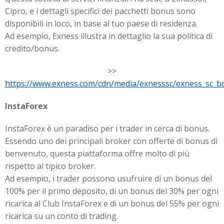
Cipro, e i dettagli specifici dei pacchetti bonus sono
disponibili in loco, in base al tuo paese di residenza.
Ad esempio, Exness illustra in dettaglio la sua politica di
credito/bonus.
>>
https://www.exness.com/cdn/media/exnesssc/exness_sc_b
InstaForex
InstaForex è un paradiso per i trader in cerca di bonus.
Essendo uno dei principali broker con offerte di bonus di
benvenuto, questa piattaforma offre molto di più
rispetto al tipico broker.
Ad esempio, i trader possono usufruire di un bonus del
100% per il primo deposito, di un bonus del 30% per ogni
ricarica al Club InstaForex e di un bonus del 55% per ogni
ricarica su un conto di trading.