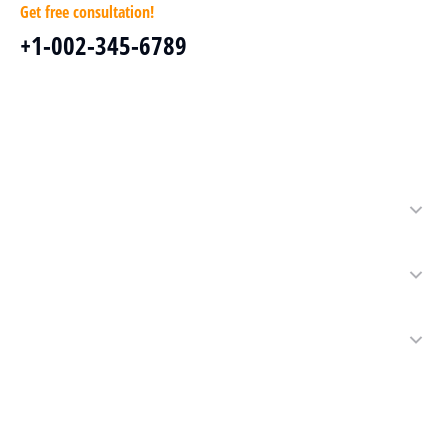
Get free consultation!
+1-002-345-6789