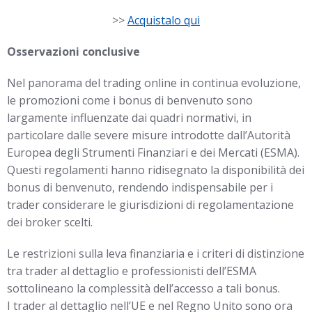
>>
Acquistalo qui
Osservazioni conclusive
Nel panorama del trading online in continua evoluzione,
le promozioni come i bonus di benvenuto sono
largamente influenzate dai quadri normativi, in
particolare dalle severe misure introdotte dall’Autorità
Europea degli Strumenti Finanziari e dei Mercati (ESMA).
Questi regolamenti hanno ridisegnato la disponibilità dei
bonus di benvenuto, rendendo indispensabile per i
trader considerare le giurisdizioni di regolamentazione
dei broker scelti.
Le restrizioni sulla leva finanziaria e i criteri di distinzione
tra trader al dettaglio e professionisti dell’ESMA
sottolineano la complessità dell’accesso a tali bonus.
I trader al dettaglio nell’UE e nel Regno Unito sono ora