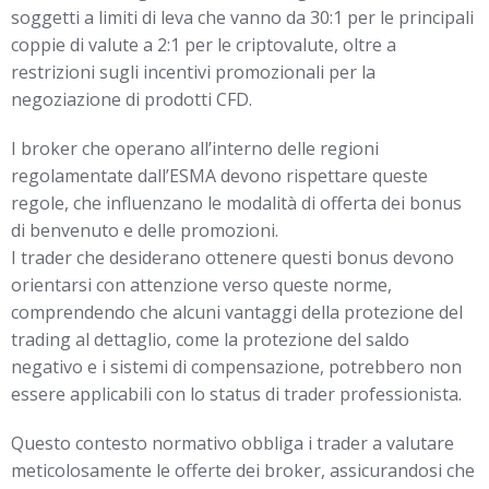
soggetti a limiti di leva che vanno da 30:1 per le principali
coppie di valute a 2:1 per le criptovalute, oltre a
restrizioni sugli incentivi promozionali per la
negoziazione di prodotti CFD.
I broker che operano all’interno delle regioni
regolamentate dall’ESMA devono rispettare queste
regole, che influenzano le modalità di offerta dei bonus
di benvenuto e delle promozioni.
I trader che desiderano ottenere questi bonus devono
orientarsi con attenzione verso queste norme,
comprendendo che alcuni vantaggi della protezione del
trading al dettaglio, come la protezione del saldo
negativo e i sistemi di compensazione, potrebbero non
essere applicabili con lo status di trader professionista.
Questo contesto normativo obbliga i trader a valutare
meticolosamente le offerte dei broker, assicurandosi che