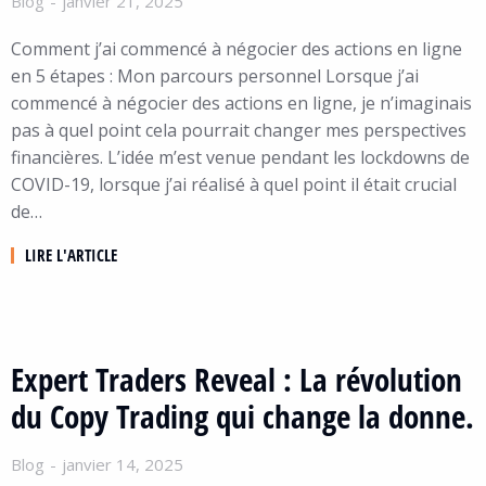
Blog
janvier 21, 2025
Comment j’ai commencé à négocier des actions en ligne
en 5 étapes : Mon parcours personnel Lorsque j’ai
commencé à négocier des actions en ligne, je n’imaginais
pas à quel point cela pourrait changer mes perspectives
financières. L’idée m’est venue pendant les lockdowns de
COVID-19, lorsque j’ai réalisé à quel point il était crucial
de…
LIRE L'ARTICLE
Expert Traders Reveal : La révolution
du Copy Trading qui change la donne.
Blog
janvier 14, 2025