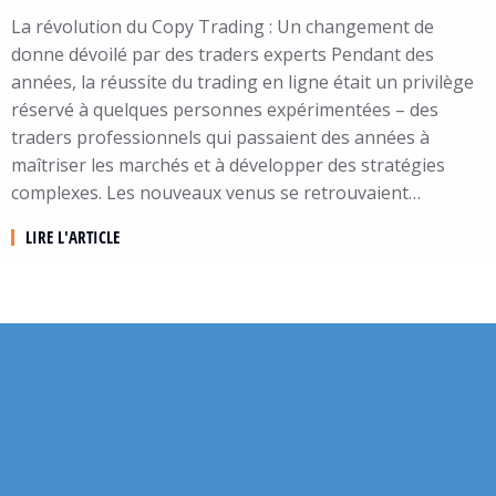
La révolution du Copy Trading : Un changement de
donne dévoilé par des traders experts Pendant des
années, la réussite du trading en ligne était un privilège
réservé à quelques personnes expérimentées – des
traders professionnels qui passaient des années à
maîtriser les marchés et à développer des stratégies
complexes. Les nouveaux venus se retrouvaient…
LIRE L'ARTICLE