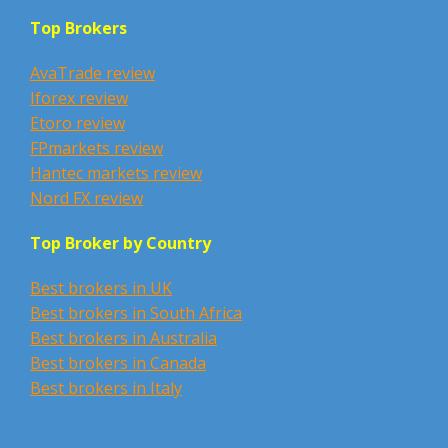
Top Brokers
AvaTrade review
Iforex review
Etoro review
FPmarkets review
Hantec markets review
Nord FX review
Top Broker by Country
Best brokers in UK
Best brokers in South Africa
Best brokers in Australia
Best brokers in Canada
Best brokers in Italy