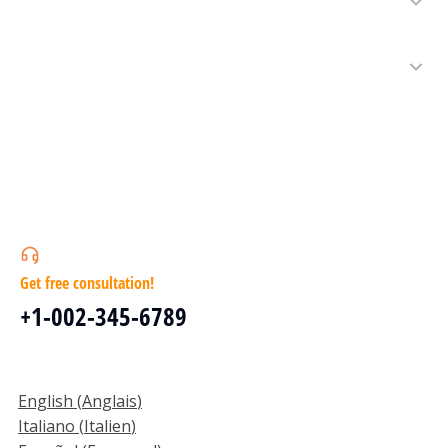
Get free consultation!
+1-002-345-6789
English
(
Anglais
)
Italiano
(
Italien
)