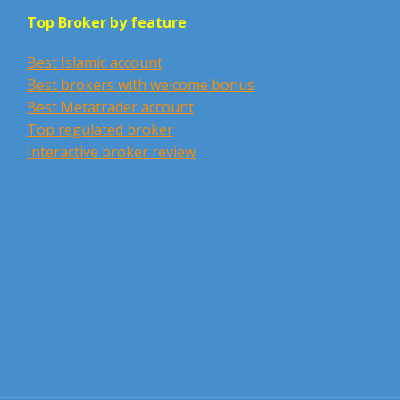
Top Broker by feature
Best Islamic account
Best brokers with welcome bonus
Best Metatrader account
Top regulated broker
Interactive broker review