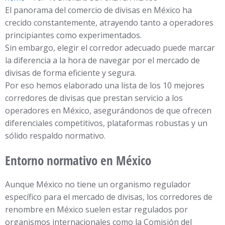
El panorama del comercio de divisas en México ha
crecido constantemente, atrayendo tanto a operadores
principiantes como experimentados.
Sin embargo, elegir el corredor adecuado puede marcar
la diferencia a la hora de navegar por el mercado de
divisas de forma eficiente y segura.
Por eso hemos elaborado una lista de los 10 mejores
corredores de divisas que prestan servicio a los
operadores en México, asegurándonos de que ofrecen
diferenciales competitivos, plataformas robustas y un
sólido respaldo normativo.
Entorno normativo en México
Aunque México no tiene un organismo regulador
específico para el mercado de divisas, los corredores de
renombre en México suelen estar regulados por
organismos internacionales como la Comisión del