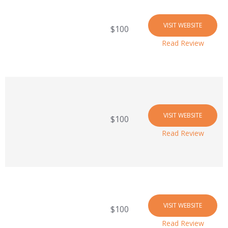
VISIT WEBSITE
$100
Read Review
VISIT WEBSITE
$100
Read Review
VISIT WEBSITE
$100
Read Review