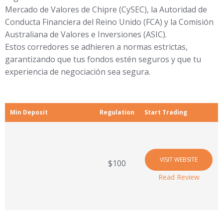
Mercado de Valores de Chipre (CySEC), la Autoridad de
Conducta Financiera del Reino Unido (FCA) y la Comisión
Australiana de Valores e Inversiones (ASIC).
Estos corredores se adhieren a normas estrictas,
garantizando que tus fondos estén seguros y que tu
experiencia de negociación sea segura.
Min Deposit
Regulation
Start Trading
VISIT WEBSITE
$100
Read Review