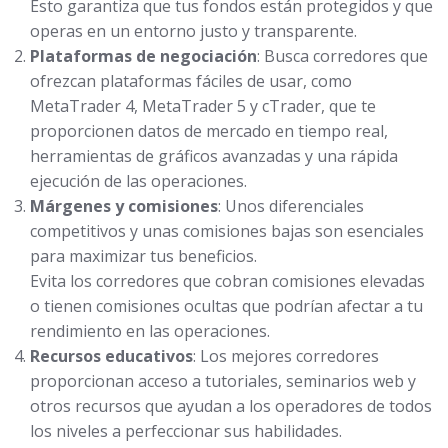
Esto garantiza que tus fondos están protegidos y que
operas en un entorno justo y transparente.
Plataformas de negociación
: Busca corredores que
ofrezcan plataformas fáciles de usar, como
MetaTrader 4, MetaTrader 5 y cTrader, que te
proporcionen datos de mercado en tiempo real,
herramientas de gráficos avanzadas y una rápida
ejecución de las operaciones.
Márgenes y comisiones
: Unos diferenciales
competitivos y unas comisiones bajas son esenciales
para maximizar tus beneficios.
Evita los corredores que cobran comisiones elevadas
o tienen comisiones ocultas que podrían afectar a tu
rendimiento en las operaciones.
Recursos educativos
: Los mejores corredores
proporcionan acceso a tutoriales, seminarios web y
otros recursos que ayudan a los operadores de todos
los niveles a perfeccionar sus habilidades.