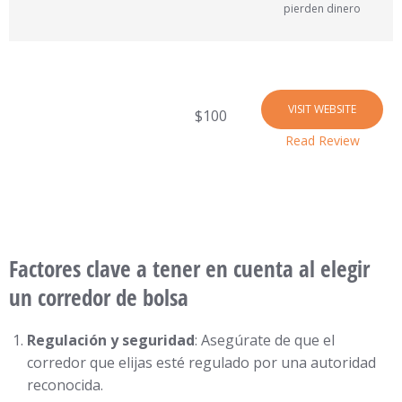
pierden dinero
VISIT WEBSITE
$100
Read Review
Factores clave a tener en cuenta al elegir
un corredor de bolsa
Regulación y seguridad
: Asegúrate de que el
corredor que elijas esté regulado por una autoridad
reconocida.