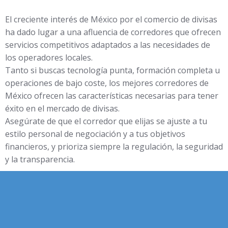
El creciente interés de México por el comercio de divisas
ha dado lugar a una afluencia de corredores que ofrecen
servicios competitivos adaptados a las necesidades de
los operadores locales.
Tanto si buscas tecnología punta, formación completa u
operaciones de bajo coste, los mejores corredores de
México ofrecen las características necesarias para tener
éxito en el mercado de divisas.
Asegúrate de que el corredor que elijas se ajuste a tu
estilo personal de negociación y a tus objetivos
financieros, y prioriza siempre la regulación, la seguridad
y la transparencia.