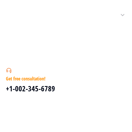
Get free consultation!
+1-002-345-6789