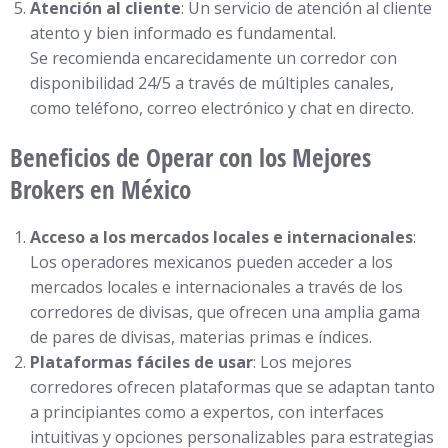
Atención al cliente
: Un servicio de atención al cliente
atento y bien informado es fundamental.
Se recomienda encarecidamente un corredor con
disponibilidad 24/5 a través de múltiples canales,
como teléfono, correo electrónico y chat en directo.
Beneficios de Operar con los Mejores
Brokers en México
Acceso a los mercados locales e internacionales
:
Los operadores mexicanos pueden acceder a los
mercados locales e internacionales a través de los
corredores de divisas, que ofrecen una amplia gama
de pares de divisas, materias primas e índices.
Plataformas fáciles de usar
: Los mejores
corredores ofrecen plataformas que se adaptan tanto
a principiantes como a expertos, con interfaces
intuitivas y opciones personalizables para estrategias