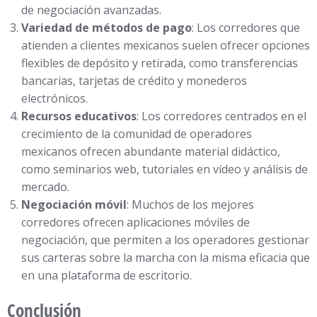
de negociación avanzadas.
Variedad de métodos de pago
: Los corredores que
atienden a clientes mexicanos suelen ofrecer opciones
flexibles de depósito y retirada, como transferencias
bancarias, tarjetas de crédito y monederos
electrónicos.
Recursos educativos
: Los corredores centrados en el
crecimiento de la comunidad de operadores
mexicanos ofrecen abundante material didáctico,
como seminarios web, tutoriales en vídeo y análisis de
mercado.
Negociación móvil
: Muchos de los mejores
corredores ofrecen aplicaciones móviles de
negociación, que permiten a los operadores gestionar
sus carteras sobre la marcha con la misma eficacia que
en una plataforma de escritorio.
Conclusión