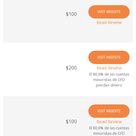
VISIT WEBSITE
$100
Read Review
VISIT WEBSITE
$200
Read Review
El 80,6% de las cuentas
minoristas de CFD
pierden dinero
VISIT WEBSITE
$100
Read Review
El 80,6% de las cuentas
minoristas de CFD