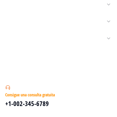
Consigue una consulta gratuita
+1-002-345-6789