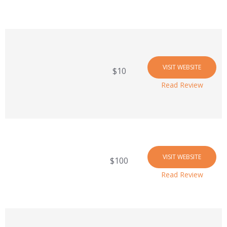
VISIT WEBSITE
$10
Read Review
VISIT WEBSITE
$100
Read Review