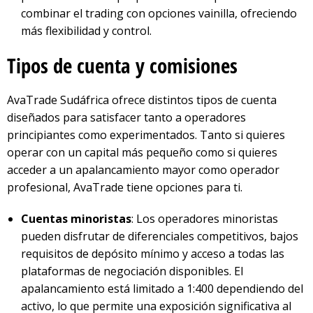
combinar el trading con opciones vainilla, ofreciendo
más flexibilidad y control.
Tipos de cuenta y comisiones
AvaTrade Sudáfrica ofrece distintos tipos de cuenta
diseñados para satisfacer tanto a operadores
principiantes como experimentados. Tanto si quieres
operar con un capital más pequeño como si quieres
acceder a un apalancamiento mayor como operador
profesional, AvaTrade tiene opciones para ti.
Cuentas minoristas
: Los operadores minoristas
pueden disfrutar de diferenciales competitivos, bajos
requisitos de depósito mínimo y acceso a todas las
plataformas de negociación disponibles. El
apalancamiento está limitado a 1:400 dependiendo del
activo, lo que permite una exposición significativa al