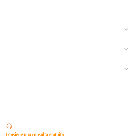
Consigue una consulta gratuita