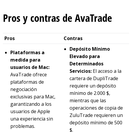
Pros y contras de AvaTrade
Pros
Contras
Depósito Mínimo
Plataformas a
Elevado para
medida para
Determinados
usuarios de Mac:
Servicios:
El acceso a la
AvaTrade ofrece
cartera de DupliTrade
plataformas de
requiere un depósito
negociación
mínimo de 2.000 $,
exclusivas para Mac,
mientras que las
garantizando a los
operaciones de copia de
usuarios de Apple
ZuluTrade requieren un
una experiencia sin
depósito mínimo de 500
problemas.
$.