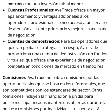
mercado con una inversión inicial menor.
Cuentas Profesionales
: AvaTrade ofrece un mayor
apalancamiento y ventajas adicionales a los
operadores profesionales, como acceso a un servicio
de atención al cliente prioritario y mejores condiciones
de negociación.
Cuentas de demostración
: Para los operadores que
quieran probar estrategias sin riesgo, AvaTrade
proporciona una cuenta de demostración con fondos
virtuales, que ofrece una experiencia de negociación
completa en condiciones de mercado en tiempo real.
Comisiones
: AvaTrade no cobra comisiones por las
operaciones, sino que se basa en los diferenciales, que
son competitivos con los estándares del sector. Otras
comisiones incluyen la financiación a un día para
posiciones apalancadas mantenidas abiertas durante la
noche y comisiones por inactividad si tu cuenta está