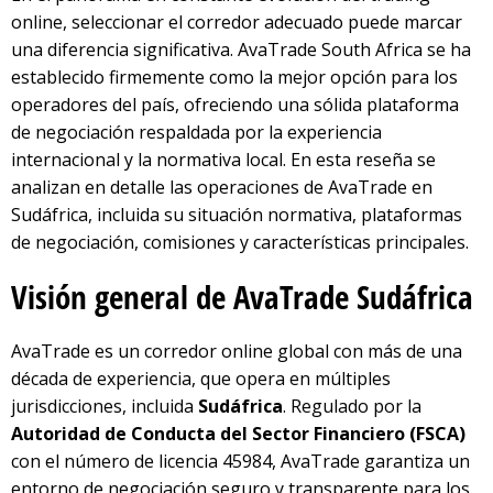
online, seleccionar el corredor adecuado puede marcar
una diferencia significativa. AvaTrade South Africa se ha
establecido firmemente como la mejor opción para los
operadores del país, ofreciendo una sólida plataforma
de negociación respaldada por la experiencia
internacional y la normativa local. En esta reseña se
analizan en detalle las operaciones de AvaTrade en
Sudáfrica, incluida su situación normativa, plataformas
de negociación, comisiones y características principales.
Visión general de AvaTrade Sudáfrica
AvaTrade es un corredor online global con más de una
década de experiencia, que opera en múltiples
jurisdicciones, incluida
Sudáfrica
. Regulado por la
Autoridad de Conducta del Sector Financiero (FSCA)
con el número de licencia 45984, AvaTrade garantiza un
entorno de negociación seguro y transparente para los