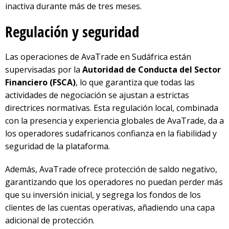
inactiva durante más de tres meses.
Regulación y seguridad
Las operaciones de AvaTrade en Sudáfrica están
supervisadas por la
Autoridad de Conducta del Sector
Financiero (FSCA)
, lo que garantiza que todas las
actividades de negociación se ajustan a estrictas
directrices normativas. Esta regulación local, combinada
con la presencia y experiencia globales de AvaTrade, da a
los operadores sudafricanos confianza en la fiabilidad y
seguridad de la plataforma.
Además, AvaTrade ofrece protección de saldo negativo,
garantizando que los operadores no puedan perder más
que su inversión inicial, y segrega los fondos de los
clientes de las cuentas operativas, añadiendo una capa
adicional de protección.