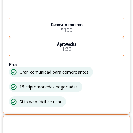
Depósito mínimo
$100
Aprovecha
1:30
Pros
Gran comunidad para comerciantes
15 criptomonedas negociadas
Sitio web fácil de usar