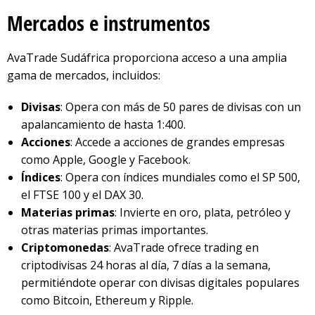
Mercados e instrumentos
AvaTrade Sudáfrica proporciona acceso a una amplia
gama de mercados, incluidos:
Divisas
: Opera con más de 50 pares de divisas con un
apalancamiento de hasta 1:400.
Acciones
: Accede a acciones de grandes empresas
como Apple, Google y Facebook.
Índices
: Opera con índices mundiales como el SP 500,
el FTSE 100 y el DAX 30.
Materias primas
: Invierte en oro, plata, petróleo y
otras materias primas importantes.
Criptomonedas
: AvaTrade ofrece trading en
criptodivisas 24 horas al día, 7 días a la semana,
permitiéndote operar con divisas digitales populares
como Bitcoin, Ethereum y Ripple.