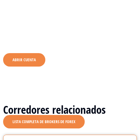
ABRIR CUENTA
Corredores relacionados
LISTA COMPLETA DE BROKERS DE FOREX