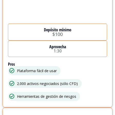
Depósito mínimo
$100
Aprovecha
1:30
Pros
Plataforma fácil de usar
2.000 activos negociados (sólo CFD)
Herramientas de gestión de riesgos