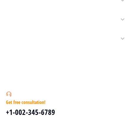
Get free consultation!
+1-002-345-6789