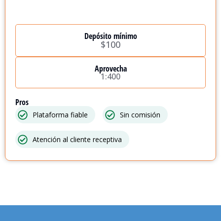
Depósito mínimo
$100
Aprovecha
1:400
Pros
Plataforma fiable
Sin comisión
Atención al cliente receptiva