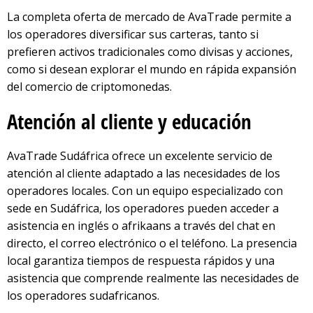
La completa oferta de mercado de AvaTrade permite a
los operadores diversificar sus carteras, tanto si
prefieren activos tradicionales como divisas y acciones,
como si desean explorar el mundo en rápida expansión
del comercio de criptomonedas.
Atención al cliente y educación
AvaTrade Sudáfrica ofrece un excelente servicio de
atención al cliente adaptado a las necesidades de los
operadores locales. Con un equipo especializado con
sede en Sudáfrica, los operadores pueden acceder a
asistencia en inglés o afrikaans a través del chat en
directo, el correo electrónico o el teléfono. La presencia
local garantiza tiempos de respuesta rápidos y una
asistencia que comprende realmente las necesidades de
los operadores sudafricanos.