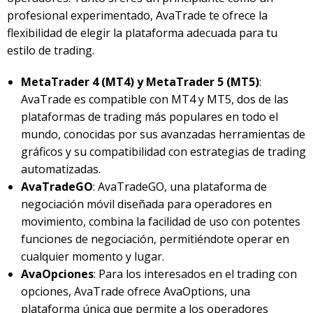
profesional experimentado, AvaTrade te ofrece la
flexibilidad de elegir la plataforma adecuada para tu
estilo de trading.
MetaTrader 4 (MT4) y MetaTrader 5 (MT5)
:
AvaTrade es compatible con MT4 y MT5, dos de las
plataformas de trading más populares en todo el
mundo, conocidas por sus avanzadas herramientas de
gráficos y su compatibilidad con estrategias de trading
automatizadas.
AvaTradeGO
: AvaTradeGO, una plataforma de
negociación móvil diseñada para operadores en
movimiento, combina la facilidad de uso con potentes
funciones de negociación, permitiéndote operar en
cualquier momento y lugar.
AvaOpciones
: Para los interesados en el trading con
opciones, AvaTrade ofrece AvaOptions, una
plataforma única que permite a los operadores