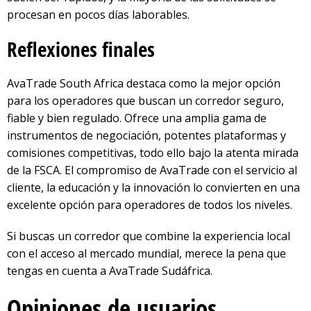
procesan en pocos días laborables.
Reflexiones finales
AvaTrade South Africa destaca como la mejor opción
para los operadores que buscan un corredor seguro,
fiable y bien regulado. Ofrece una amplia gama de
instrumentos de negociación, potentes plataformas y
comisiones competitivas, todo ello bajo la atenta mirada
de la FSCA. El compromiso de AvaTrade con el servicio al
cliente, la educación y la innovación lo convierten en una
excelente opción para operadores de todos los niveles.
Si buscas un corredor que combine la experiencia local
con el acceso al mercado mundial, merece la pena que
tengas en cuenta a AvaTrade Sudáfrica.
Opiniones de usuarios