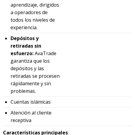
aprendizaje, dirigidos
a operadores de
todos los niveles de
experiencia.
Depósitos y
retiradas sin
esfuerzo:
AvaTrade
garantiza que los
depósitos y las
retiradas se procesen
rápidamente y sin
problemas.
Cuentas islámicas
Atención al cliente
receptiva
Características principales
: