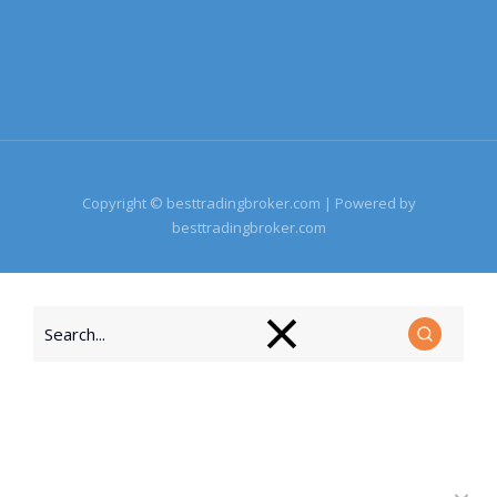
Copyright © besttradingbroker.com | Powered by
besttradingbroker.com