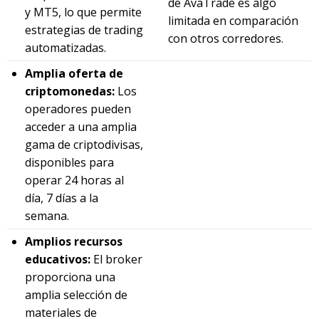
de AvaTrade es algo
y MT5, lo que permite
limitada en comparación
estrategias de trading
con otros corredores.
automatizadas.
Amplia oferta de
criptomonedas:
Los
operadores pueden
acceder a una amplia
gama de criptodivisas,
disponibles para
operar 24 horas al
día, 7 días a la
semana.
Amplios recursos
educativos:
El broker
proporciona una
amplia selección de
materiales de