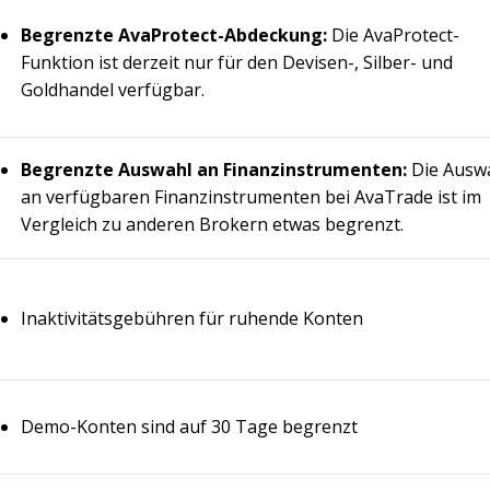
Begrenzte AvaProtect-Abdeckung:
Die AvaProtect-
Funktion ist derzeit nur für den Devisen-, Silber- und
Goldhandel verfügbar.
Begrenzte Auswahl an Finanzinstrumenten:
Die Ausw
an verfügbaren Finanzinstrumenten bei AvaTrade ist im
Vergleich zu anderen Brokern etwas begrenzt.
Inaktivitätsgebühren für ruhende Konten
Demo-Konten sind auf 30 Tage begrenzt