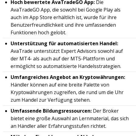
Hoch bewertete AvaTradeGO App:
Die
AvaTradeGO App, die sowohl bei Google Play als
auch im App Store erhältlich ist, wurde für ihre
Benutzerfreundlichkeit und ihre umfassenden
Funktionen hoch gelobt.
Unterstützung für automatisierten Handel:
AvaTrade unterstützt Expert Advisors sowohl auf
der MT4- als auch auf der MT5-Plattform und
ermöglicht so automatisierte Handelsstrategien.
Umfangreiches Angebot an Kryptowährungen:
Händler können auf eine breite Palette von
Kryptowährungen zugreifen, die rund um die Uhr
zum Handel zur Verfügung stehen.
Umfassende Bildungsressourcen:
Der Broker
bietet eine große Auswahl an Lernmaterial, das sich
an Händler aller Erfahrungsstufen richtet.