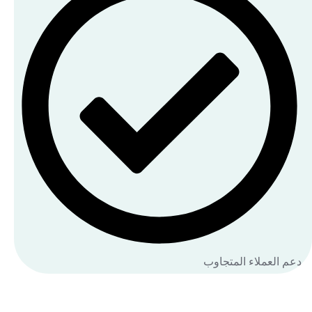
دعم العملاء المتجاوب