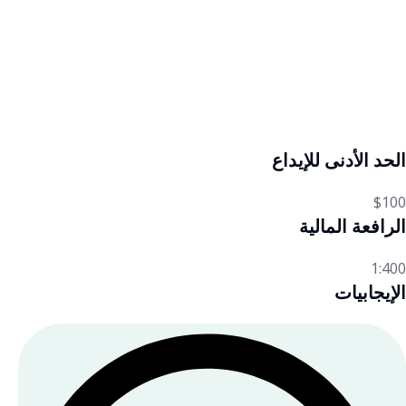
الحد الأدنى للإيداع
$100
الرافعة المالية
1:400
الإيجابيات