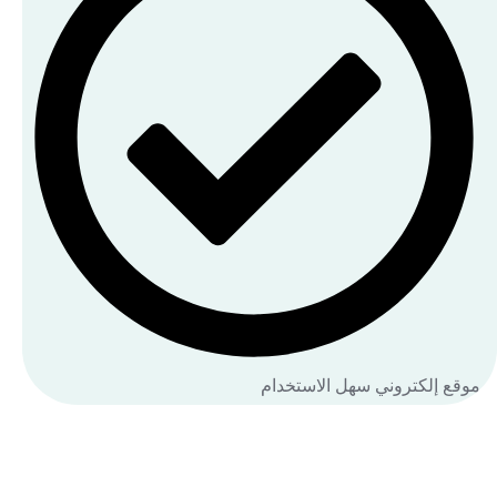
موقع إلكتروني سهل الاستخدام