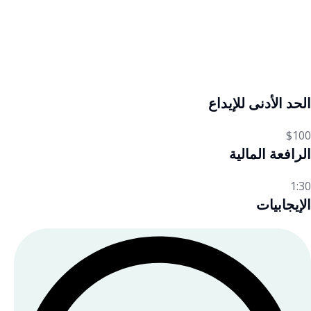
الحد الأدنى للإيداع
$100
الرافعة المالية
1:30
الإيجابيات