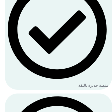
منصة جديرة بالثقة