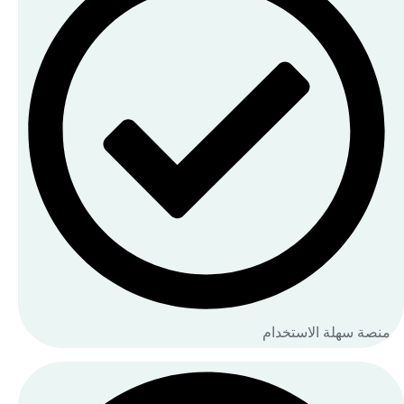
منصة سهلة الاستخدام