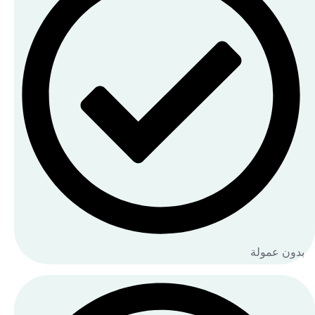
بدون عمولة