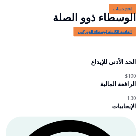
افتح حساب
الوسطاء ذوو الصلة
القائمة الكاملة لوسطاء الفوركس
الحد الأدنى للإيداع
$100
الرافعة المالية
1:30
الإيجابيات