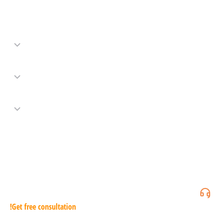
Get free consultation!