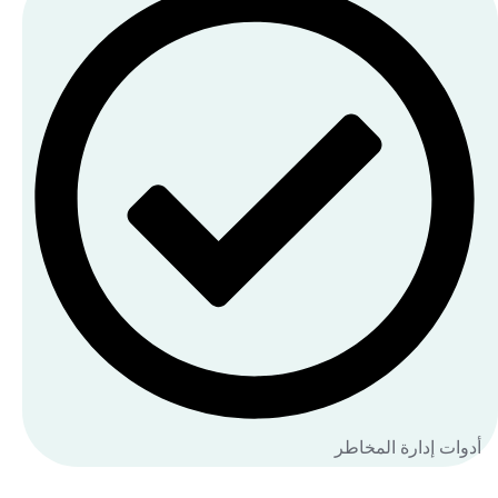
أدوات إدارة المخاطر