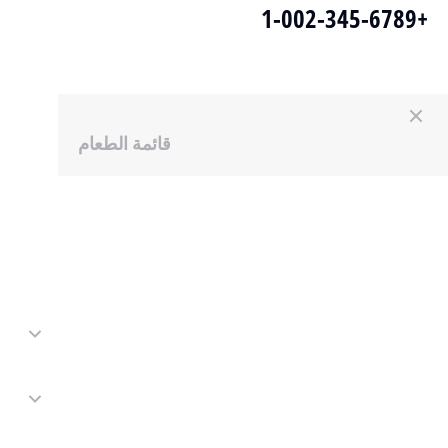
+1-002-345-6789
قائمة الطعام