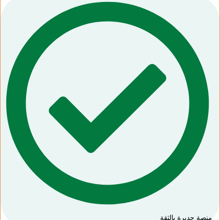
منصة جديرة بالثقة