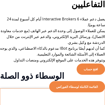
التفاعليين
يعمل دعم عملاء Interactive Brokers 6 أيام كل أسبوع لمدة 24
ساعة يوميًا.
يمكن للعملاء الوصول إلى وحدة الدعم عبر الهاتف (مع خدمات معاودة
الاتصال)، ورسائل البريد الإلكتروني، والدعم عبر الإنترنت من خلال
الدردشة مع وكيل بشري.
كما أن لديهم أيضًا برنامج IBot مدعوم بالذكاء الاصطناعي، والذي يوجه
العملاء إلى الأسئلة الشائعة والموارد التعليمية.
وتتوفر هذه الخدمات على الموقع الإلكتروني ومنصات التداول.
افتح حساب
الوسطاء ذوو الصلة
القائمة الكاملة لوسطاء الفوركس