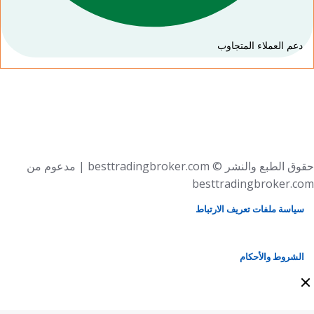
دعم العملاء المتجاوب
حقوق الطبع والنشر © besttradingbroker.com | مدعوم من
besttradingbroker.com
سياسة ملفات تعريف الارتباط
الشروط والأحكام