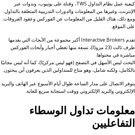
كيفية عمل نظام التداول TWS، وقناة على يوتيوب، وندوات عبر
الإنترنت، وغيرها من المعلومات والدورات التدريبية المتعلقة بالتداول.
ومع ذلك، هناك القليل من المعلومات عن الفوركس وعقود الفروقات
على الموقع.
تقدم Interactive Brokers أكبر مجموعة من الأبحاث التي يقدمها
طرف ثالث (23 مزودًا)، تسعة منها تغطي أخبار وأبحاث الفوركس
مباشرة في محتواها.
البحث ليس الأسهل في التصفح (فهو ليس مركزيًا)، كما أنه ليس مجانيًا
بالكامل، ولكنه شامل، وهو متاح للمتداولين الذين يعرفون أين يبحثون.
يتوفر الاتصال على مدار الساعة طوال أيام الأسبوع عبر الهاتف والبريد
الإلكتروني والبريد الإلكتروني ووقت استجابة سريع للغاية.
معلومات تداول الوسطاء
التفاعليين