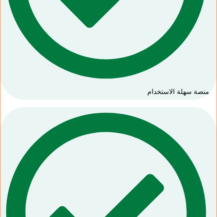
منصة سهلة الاستخدام