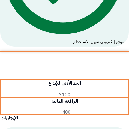
موقع إلكتروني سهل الاستخدام
الحد الأدنى للإيداع
$100
الرافعة المالية
1:400
الإيجابيات