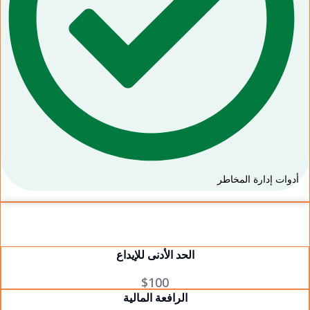
أدوات إدارة المخاطر
الحد الأدنى للإيداع
$100
الرافعة المالية