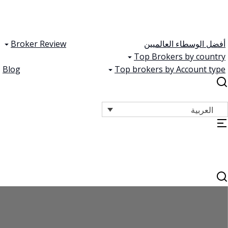
أفضل الوسطاء العالميين
Broker Review
Top Brokers by country
Blog
Top brokers by Account type
العربية