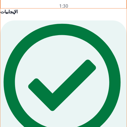
1:30
الإيجابيات