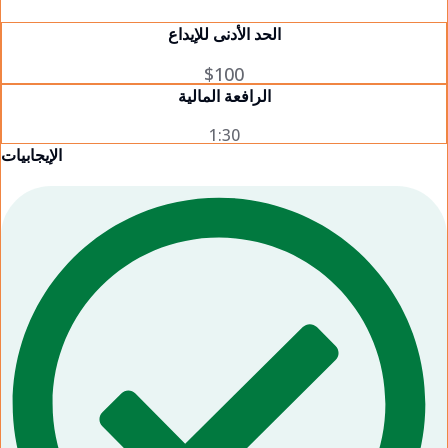
الحد الأدنى للإيداع
$100
الرافعة المالية
1:30
الإيجابيات