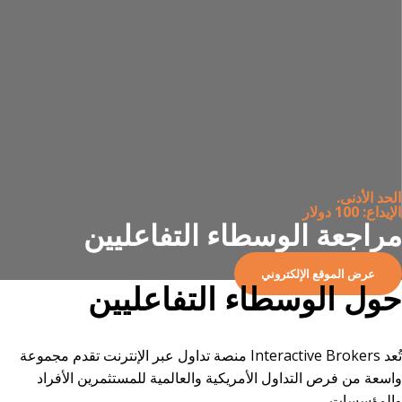
الحد الأدنى.
الإيداع: 100 دولار
مراجعة الوسطاء التفاعليين
عرض الموقع الإلكتروني
حول الوسطاء التفاعليين
تُعد Interactive Brokers منصة تداول عبر الإنترنت تقدم مجموعة
واسعة من فرص التداول الأمريكية والعالمية للمستثمرين الأفراد
والمؤسسات.