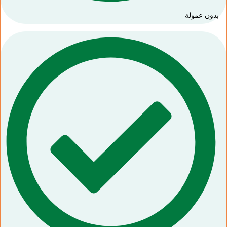
بدون عمولة