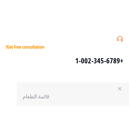
Get free consultation!
+1-002-345-6789
قائمة الطعام