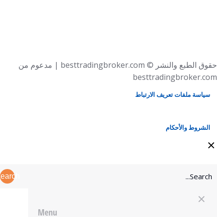
حقوق الطبع والنشر © besttradingbroker.com | مدعوم من
besttradingbroker.com
سياسة ملفات تعريف الارتباط
الشروط والأحكام
earch
Menu