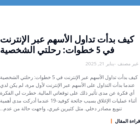
كيف بدأت تداول الأسهم عبر الإنترنت
في 5 خطوات: رحلتي الشخصية
غير مصنف
يناير 21, 2025
كيف بدأت تداول الأسهم عبر الإنترنت في 5 خطوات: رحلتي الشخصية
عندما بدأت التداول على الأسهم عبر الإنترنت لأول مرة، لم يكن لدي
أي فكرة عن مدى تأثير ذلك على توقعاتي المالية. خطرت لي الفكرة
أثناء عمليات الإغلاق بسبب جائحة كوفيد-19 عندما أدركت مدى أهمية
تنويع مصادر دخلي. مثل كثيرين غيري، واجهت حالة من عدم…
قراءة المقال