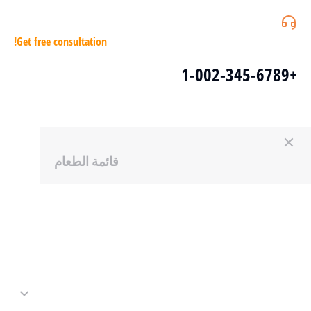
Get free consultation!
+1-002-345-6789
قائمة الطعام