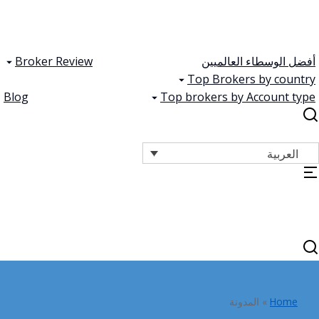
أفضل الوسطاء العالميين
Broker Review
Top Brokers by country
Blog
Top brokers by Account type
العربية
Home
»
المدونة