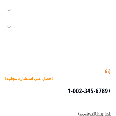
احصل على استشارة مجانية!
+1-002-345-6789
English
(
الإنجليزية
)